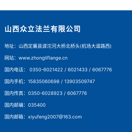
山西众立法兰有限公司
地址：山西定襄县滹沱河大桥北桥头(机场大道路西)
网站：www.zhongliflange.cn
国内电话： 0350-6021422 / 6021433 / 6067776
国内手机：15835060698 / 13903509747
国内传真：0350-6028923 / 6067776
国内邮编：035400
国内邮箱：xiyufeng2007@163.com