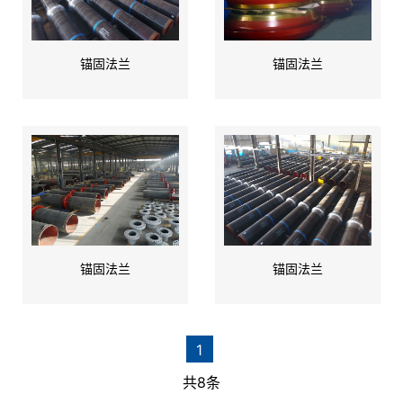
锚固法兰
锚固法兰
锚固法兰
锚固法兰
1
共8条