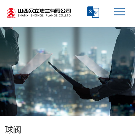
首页
走进众立
产品中心
技术研发
生产和质检
新闻资讯
球阀