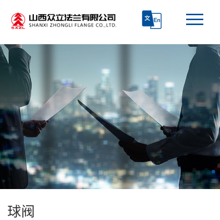
首页
走进众立
产品中心
技术研发
生产和质检
新闻资讯
球阀