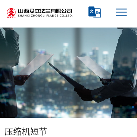
首页
走进众立
产品中心
技术研发
生产和质检
新闻资讯
压缩机短节