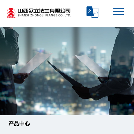
首页
走进众立
产品中心
技术研发
生产和质检
产品中心
新闻资讯