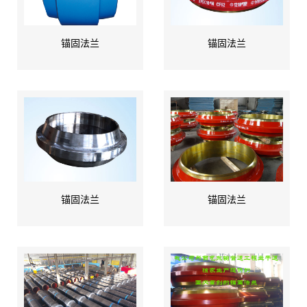
锚固法兰
锚固法兰
锚固法兰
锚固法兰