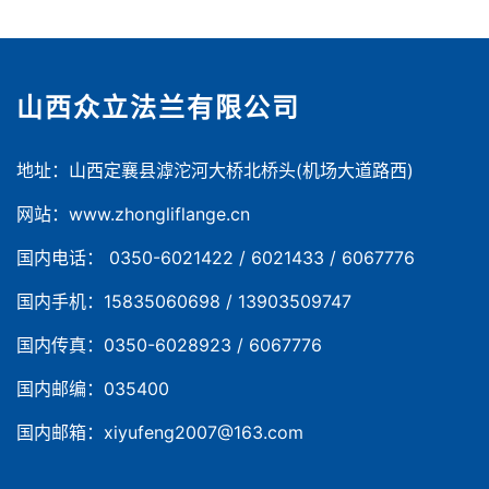
山西众立法兰有限公司
地址：山西定襄县滹沱河大桥北桥头(机场大道路西)
网站：www.zhongliflange.cn
国内电话： 0350-6021422 / 6021433 / 6067776
国内手机：15835060698 / 13903509747
国内传真：0350-6028923 / 6067776
国内邮编：035400
国内邮箱：xiyufeng2007@163.com