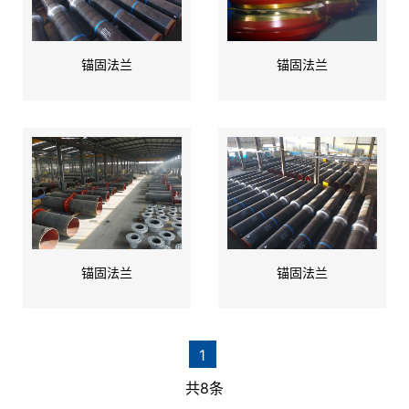
锚固法兰
锚固法兰
锚固法兰
锚固法兰
1
共8条