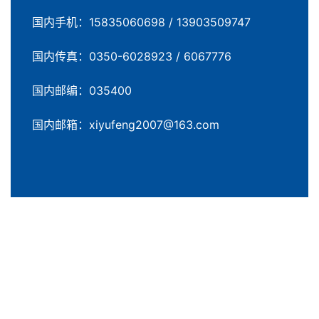
国内手机：15835060698 / 13903509747
国内传真：0350-6028923 / 6067776
国内邮编：035400
国内邮箱：xiyufeng2007@163.com