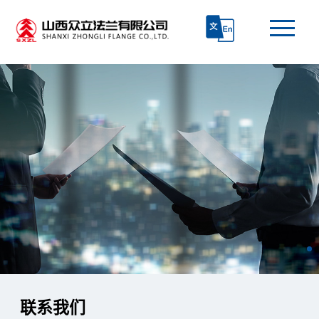
首页
走进众立
产品中心
技术研发
生产和质检
新闻资讯
联系我们