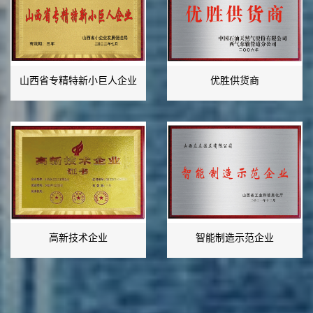
山西省专精特新小巨人企业
优胜供货商
高新技术企业
智能制造示范企业