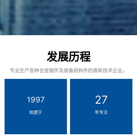
发展历程
专业生产各种合金锻件及装备结构件的高新技术企业。
27
1997
始建于
年专注