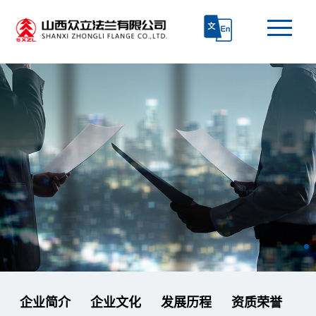
首页
走进众立
产品中心
技术研发
生产和质检
新闻资讯
企业简介
企业文化
发展历程
资质荣誉