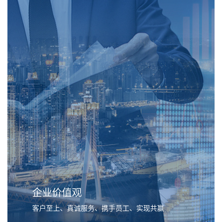
企业价值观
客户至上、真诚服务、携手员工、实现共赢