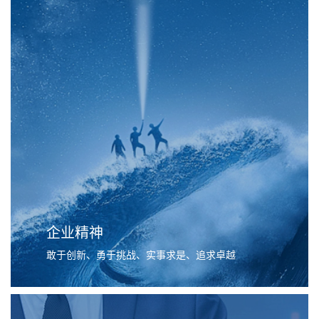
企业精神
敢于创新、勇于挑战、实事求是、追求卓越