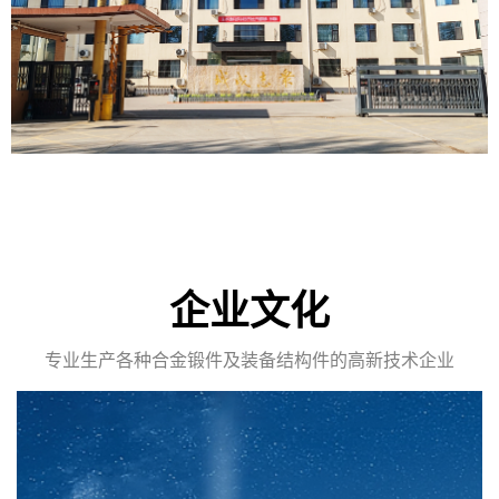
企业文化
专业生产各种合金锻件及装备结构件的高新技术企业