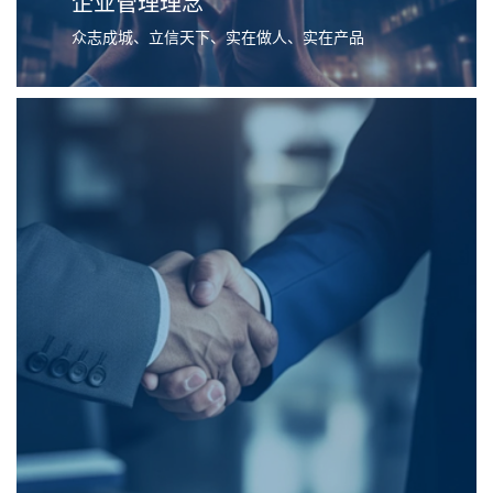
企业管理理念
众志成城、立信天下、实在做人、实在产品