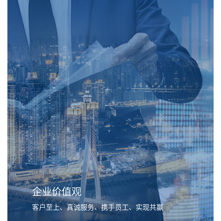
企业价值观
客户至上、真诚服务、携手员工、实现共赢