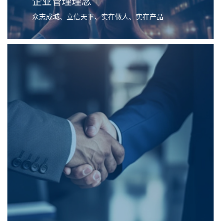
企业管理理念
众志成城、立信天下、实在做人、实在产品