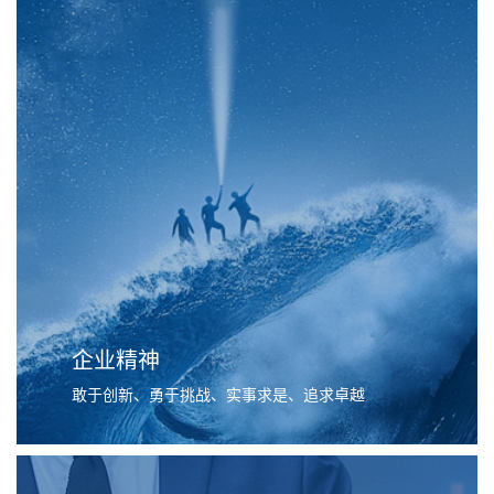
企业精神
敢于创新、勇于挑战、实事求是、追求卓越