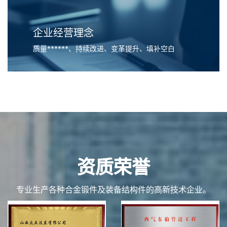
企业经营理念
质量******、持续改进、变革提升、填补空白
资质荣誉
专业生产各种合金锻件及装备结构件的高新技术企业。