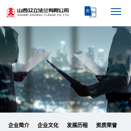
首页
走进众立
产品中心
技术研发
生产和质检
新闻资讯
企业简介
企业文化
发展历程
资质荣誉