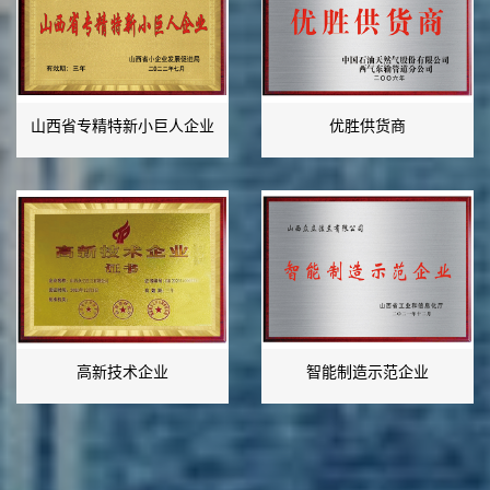
山西省专精特新小巨人企业
优胜供货商
高新技术企业
智能制造示范企业