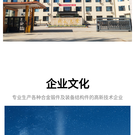
企业文化
专业生产各种合金锻件及装备结构件的高新技术企业