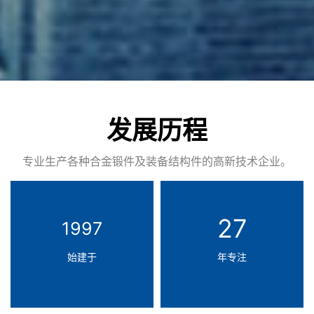
发展历程
专业生产各种合金锻件及装备结构件的高新技术企业。
27
1997
始建于
年专注